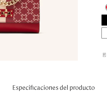
Especificaciones del producto