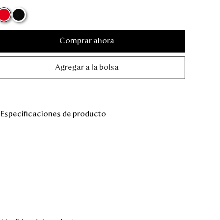
Comprar ahora
Agregar a la bolsa
Especificaciones de producto