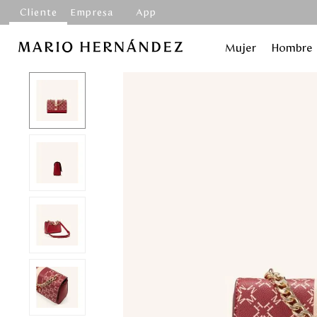
Cliente
Empresa
App
Mujer
Hombre