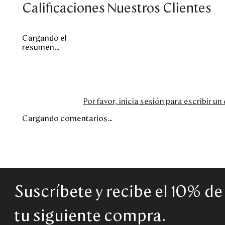
Calificaciones Nuestros Clientes
Cargando el
resumen…
Por favor, inicia sesión para escribir u
Cargando comentarios…
Suscríbete y recibe el 10% d
tu siguiente compra.