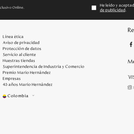
He leído y acepta
clusivo Online.
de publicidad
.
Re
Línea ética
Aviso de privacidad
Protección de datos
Servicio al cliente
Me
Nuestras tiendas
Superintendencia de Industria y Comercio
Premio Mario Hernández
Empresas
45 años Mario Hernández
Colombia