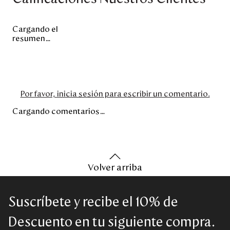
Cargando el
resumen…
Por favor, inicia sesión para escribir un comentario.
Cargando comentarios…
Volver arriba
Suscríbete y recibe el 10% de
Descuento en tu siguiente compra.