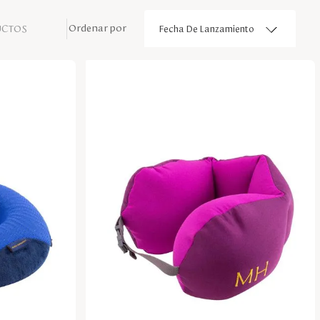
UCTOS
Fecha De Lanzamiento