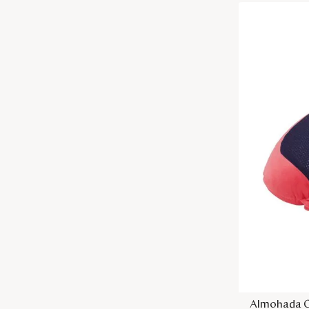
Almohada C