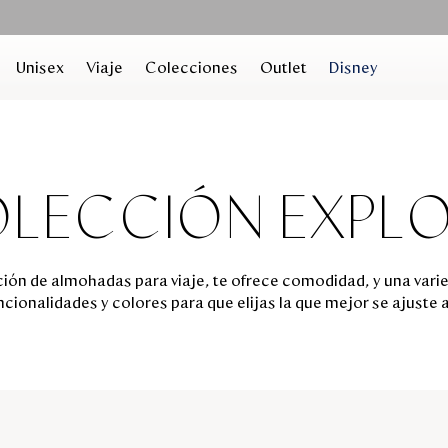
Unisex
Viaje
Colecciones
Outlet
Disney
LECCIÓN EXPL
ión de almohadas para viaje, te ofrece comodidad, y una vari
ncionalidades y colores para que elijas la que mejor se ajuste a 