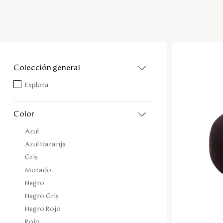
colección general
Explora
color
Azul
Azul Naranja
Gris
Morado
Negro
Negro Gris
Negro Rojo
Rojo