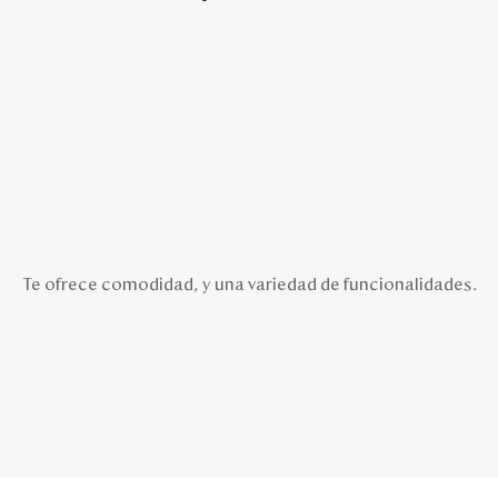
Te ofrece comodidad, y una variedad de funcionalidades.