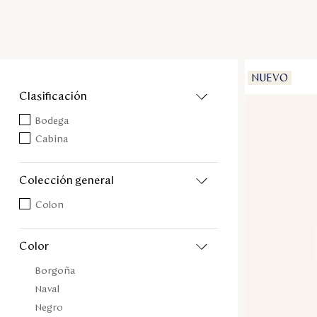
NUEVO
clasificación
Bodega
Cabina
colección general
Colon
color
Borgoña
Naval
Negro