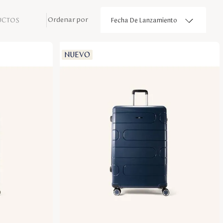
UCTOS
Fecha De Lanzamiento
NUEVO