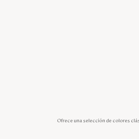
Ofrece una selección de colores clás