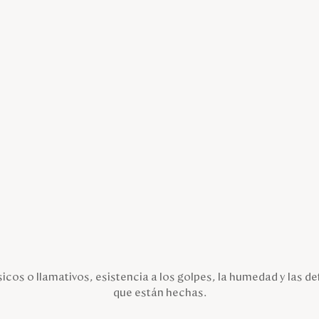
icos o llamativos, esistencia a los golpes, la humedad y las de
que están hechas.