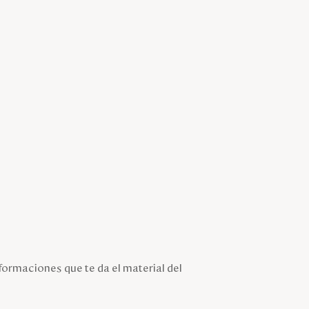
formaciones que te da el material del