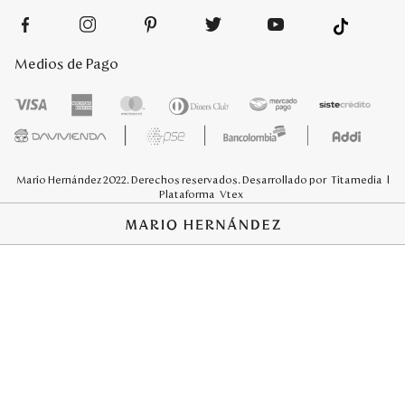
Medios de Pago
Mario Hernández 2022. Derechos reservados. Desarrollado por
Titamedia
l
Plataforma
Vtex
;