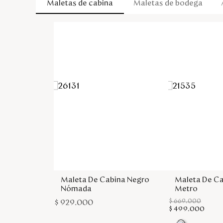
Maletas de cabina
Maletas de bodega
Maleta De Cabina Negro
Maleta De Ca
Nómada
Metro
$
669
.
000
$
929
.
000
$
499
.
000