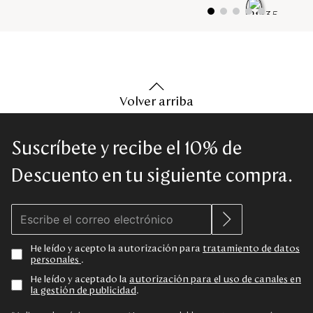
Volver arriba
Suscríbete y recibe el 10% de
Descuento en tu siguiente compra.
He leído y acepto la autorización para
tratamiento de datos
personales
.
He leído y aceptado la
autorización para el uso de canales en
la gestión de publicidad
.