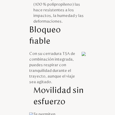
(100 % polipropileno) las
hace resistentes a los
impactos, la humedad y las
deformaciones.
Bloqueo
fiable
Con su cerradura TSA de
combinación integrada,
puedes respirar con
tranquilidad durante el
trayecto, aunque el viaje
sea agitado.
Movilidad sin
esfuerzo
Te permiten