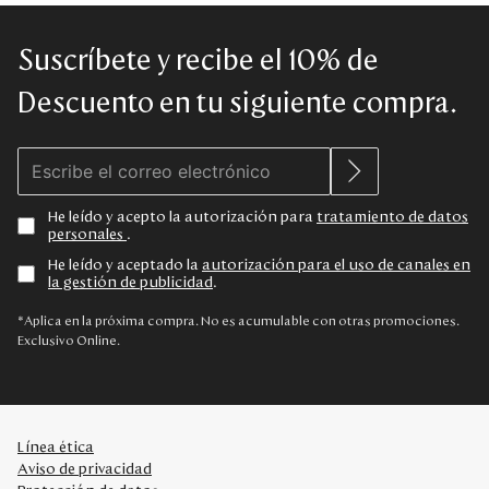
Suscríbete y recibe el 10% de
Descuento en tu siguiente compra.
He leído y acepto la autorización para
tratamiento de datos
personales
.
He leído y aceptado la
autorización para el uso de canales en
la gestión de publicidad
.
*Aplica en la próxima compra. No es acumulable con otras promociones.
Exclusivo Online.
Línea ética
Aviso de privacidad