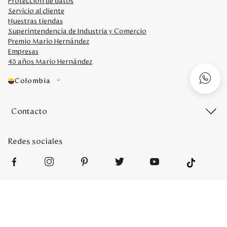
Protección de datos
Servicio al cliente
Nuestras tiendas
Superintendencia de Industria y Comercio
Premio Mario Hernández
Empresas
45 años Mario Hernández
Colombia
Contacto
Redes sociales
Medios de Pago