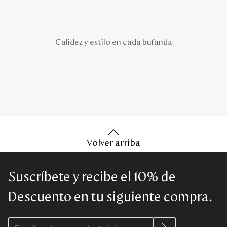
Calidez y estilo en cada bufanda
Volver arriba
Suscríbete y recibe el 10% de
Descuento en tu siguiente compra.