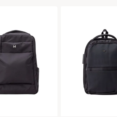
Agregar a la bolsa
Agregar a la bol