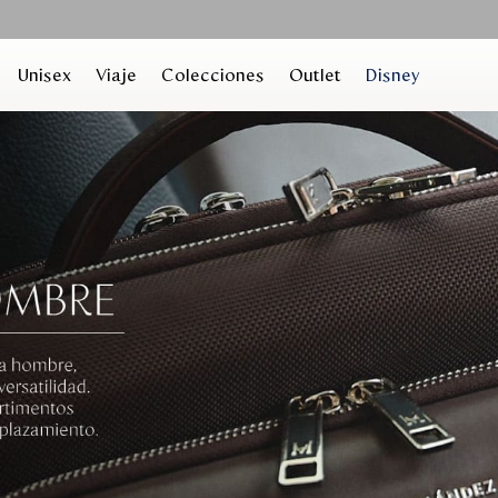
Unisex
Viaje
Colecciones
Outlet
Disney