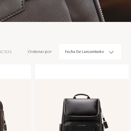
UCTOS
Fecha De Lanzamiento