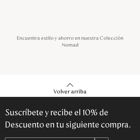
Encuentra estilo y ahorro en nuestra Colección
Nomad
Volver arriba
Suscríbete y recibe el 10% de
Descuento en tu siguiente compra.