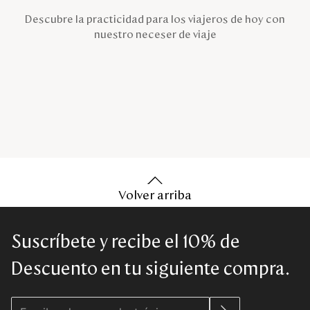
Descubre la practicidad para los viajeros de hoy con
nuestro neceser de viaje
Volver arriba
Suscríbete y recibe el 10% de
Descuento en tu siguiente compra.