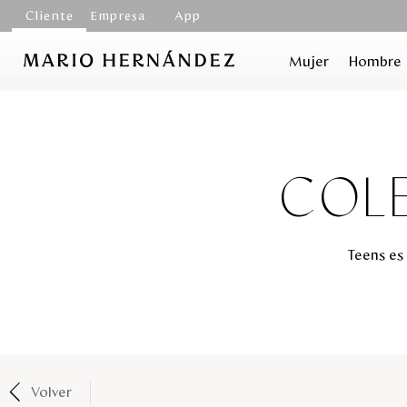
Cliente
Empresa
App
Mujer
Hombre
COLE
Teens es 
Volver