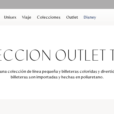
Unisex
Viaje
Colecciones
Outlet
Disney
CCION OUTLET 
una colección de línea pequeña y billeteras coloridas y diverti
billeteras son importadas y hechas en poliuretano.