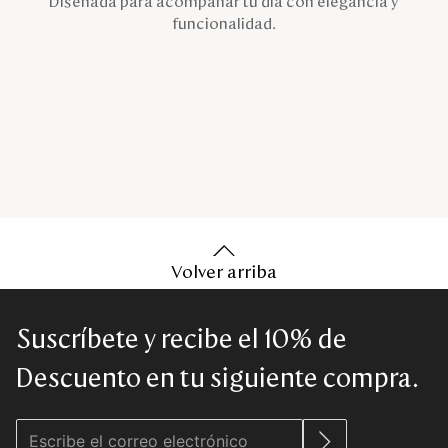
Diseñada para acompañar tu día con elegancia y
funcionalidad.
Volver arriba
Suscríbete y recibe el 10% de
Descuento en tu siguiente compra.