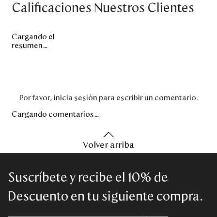
Calificaciones Nuestros Clientes
Cargando el
resumen…
Por favor, inicia sesión para escribir un comentario.
Cargando comentarios…
Volver arriba
Suscríbete y recibe el 10% de
Descuento en tu siguiente compra.