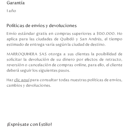
Garantía
1 año
Políticas de envíos y devoluciones
Envío estándar gratis en compras superiores a $150.000. No
aplica para las ciudades de Quibdó y San Andrés, el tiempo
estimado de entrega varía según la ciudad de destino.
MARROQUINERA SAS otorga a sus clientes la posibilidad de
solicitar la devolución de su dinero por efectos de retracto,
reversión o cancelación de compras online, para ello, el cliente
deberá seguir los siguientes pasos.
Haz
clic aquí
para consultar todas nuestras políticas de envíos,
cambios y devoluciones.
¡Exprésate con Estilo!