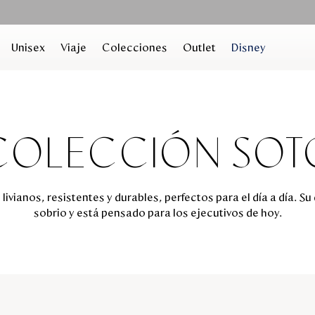
Unisex
Viaje
Colecciones
Outlet
Disney
COLECCIÓN SOT
livianos, resistentes y durables, perfectos para el día a día. Su
sobrio y está pensado para los ejecutivos de hoy.