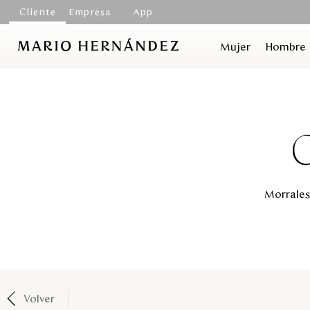
Cliente
Empresa
App
Mujer
Hombre
Morrales 
Volver