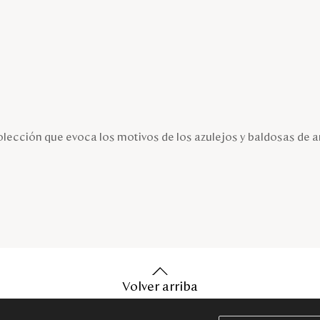
lección que evoca los motivos de los azulejos y baldosas de 
Volver arriba