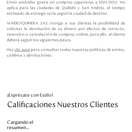
Envío estándar gratis en compras superiores a $150.000. No
aplica para las ciudades de Quibdó y San Andrés, el tiempo
estimado de entrega varía según la ciudad de destino.
MARROQUINERA SAS otorga a sus clientes la posibilidad de
solicitar la devolución de su dinero por efectos de retracto,
reversión o cancelación de compras online, para ello, el cliente
deberá seguir los siguientes pasos.
Haz
clic aquí
para consultar todas nuestras políticas de envíos,
cambios y devoluciones.
¡Exprésate con Estilo!
Calificaciones Nuestros Clientes
Cargando el
resumen…