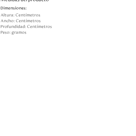
Dimensiones:
Altura:
Centímetros
Ancho:
Centímetros
Profundidad:
Centímetros
Peso:
gramos