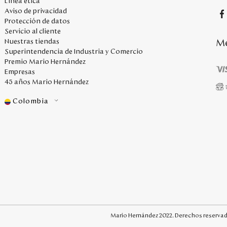
Línea ética
Aviso de privacidad
Protección de datos
Servicio al cliente
Me
Nuestras tiendas
Superintendencia de Industria y Comercio
Premio Mario Hernández
Empresas
45 años Mario Hernández
Colombia
Mario Hernández 2022. Derechos reservad