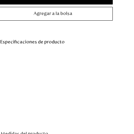
Agregar a la bolsa
Especificaciones de producto
Medidas del producto