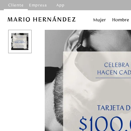
Cliente
Empresa
App
Mujer
Hombre