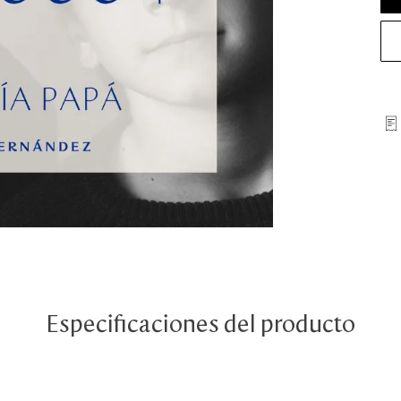
Especificaciones del producto