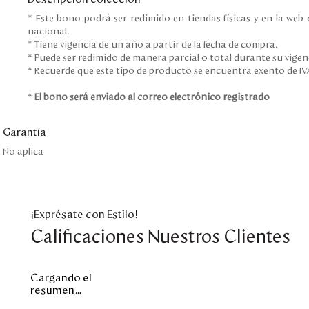
* Este bono podrá ser redimido en tiendas físicas y en la we
nacional.
* Tiene vigencia de un año a partir de la fecha de compra.
* Puede ser redimido de manera parcial o total durante su vigen
* Recuerde que este tipo de producto se encuentra exento de IV
*
El bono será enviado al correo electrónico registrado
Garantía
No aplica
¡Exprésate con Estilo!
Calificaciones Nuestros Clientes
Cargando el
resumen…