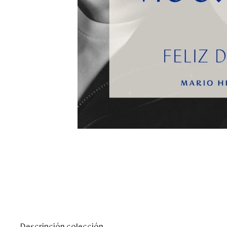
Descripción colección