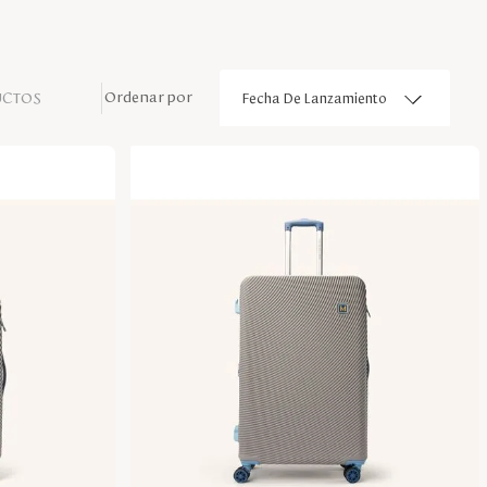
UCTOS
Fecha De Lanzamiento