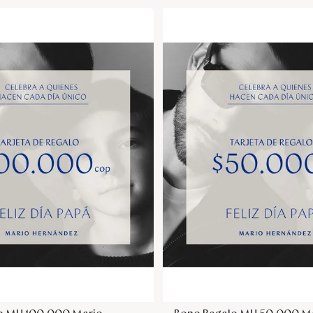
Agregar a la bolsa
Agregar a la bol