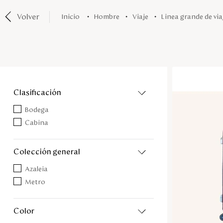
Volver
hombre
viaje
linea grande de via
clasificación
Bodega
Cabina
colección general
Azaleia
Metro
color