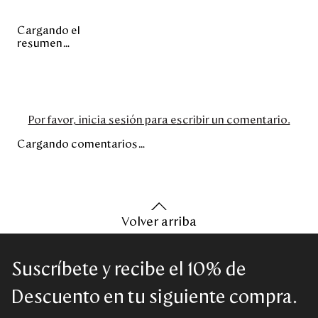
Cargando el
resumen…
Por favor, inicia sesión para escribir un comentario.
Cargando comentarios…
Volver arriba
Suscríbete y recibe el 10% de
Descuento en tu siguiente compra.