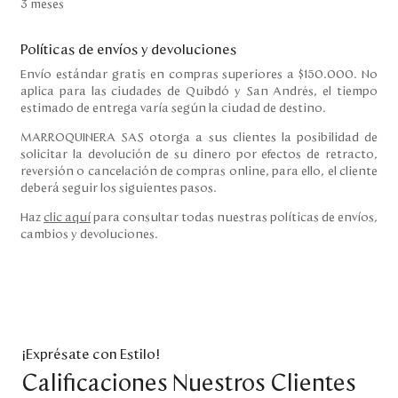
3 meses
Políticas de envíos y devoluciones
Envío estándar gratis en compras superiores a $150.000. No
aplica para las ciudades de Quibdó y San Andrés, el tiempo
estimado de entrega varía según la ciudad de destino.
MARROQUINERA SAS otorga a sus clientes la posibilidad de
solicitar la devolución de su dinero por efectos de retracto,
reversión o cancelación de compras online, para ello, el cliente
deberá seguir los siguientes pasos.
Haz
clic aquí
para consultar todas nuestras políticas de envíos,
cambios y devoluciones.
¡Exprésate con Estilo!
Calificaciones Nuestros Clientes