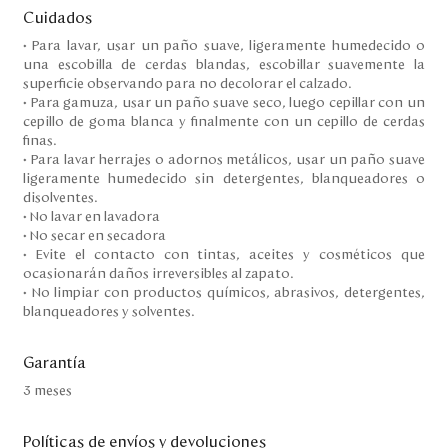
Cuidados
• Para lavar, usar un paño suave, ligeramente humedecido o
una escobilla de cerdas blandas, escobillar suavemente la
superficie observando para no decolorar el calzado.
• Para gamuza, usar un paño suave seco, luego cepillar con un
cepillo de goma blanca y finalmente con un cepillo de cerdas
finas.
• Para lavar herrajes o adornos metálicos, usar un paño suave
ligeramente humedecido sin detergentes, blanqueadores o
disolventes.
• No lavar en lavadora
• No secar en secadora
• Evite el contacto con tintas, aceites y cosméticos que
ocasionarán daños irreversibles al zapato.
• No limpiar con productos químicos, abrasivos, detergentes,
blanqueadores y solventes.
Garantía
3 meses
Políticas de envíos y devoluciones