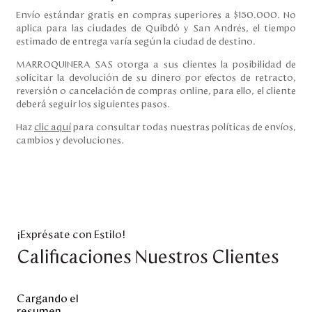
Envío estándar gratis en compras superiores a $150.000. No
aplica para las ciudades de Quibdó y San Andrés, el tiempo
estimado de entrega varía según la ciudad de destino.
MARROQUINERA SAS otorga a sus clientes la posibilidad de
solicitar la devolución de su dinero por efectos de retracto,
reversión o cancelación de compras online, para ello, el cliente
deberá seguir los siguientes pasos.
Haz
clic aquí
para consultar todas nuestras políticas de envíos,
cambios y devoluciones.
¡Exprésate con Estilo!
Calificaciones Nuestros Clientes
Cargando el
resumen…