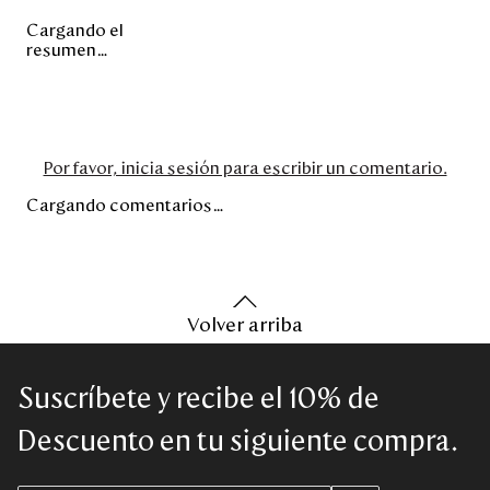
Cargando el
resumen…
Por favor, inicia sesión para escribir un comentario.
Cargando comentarios…
Volver arriba
Suscríbete y recibe el 10% de
Descuento en tu siguiente compra.