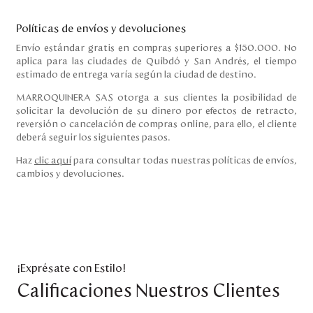
Políticas de envíos y devoluciones
Envío estándar gratis en compras superiores a $150.000. No
aplica para las ciudades de Quibdó y San Andrés, el tiempo
estimado de entrega varía según la ciudad de destino.
MARROQUINERA SAS otorga a sus clientes la posibilidad de
solicitar la devolución de su dinero por efectos de retracto,
reversión o cancelación de compras online, para ello, el cliente
deberá seguir los siguientes pasos.
Haz
clic aquí
para consultar todas nuestras políticas de envíos,
cambios y devoluciones.
¡Exprésate con Estilo!
Calificaciones Nuestros Clientes