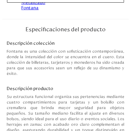
Especificaciones del producto
Descripción colección
Fontana es una colección con sofisticación contemporánea,
donde la intensidad del color se encuentra en el cuero. Esta
colección de billeteras, tarjeteros y monederos ha sido creada
para que sus accesorios sean un reflejo de su dinamismo y
éxito.
Descripción producto
Su estructura funcional organiza sus pertenencias mediante
cuatro compartimientos para tarjetas y un bolsillo con
cremallera que brinda mayor seguridad para objetos
pequeños. Su tamaño mediano facilita el ajuste en diversos
bolsos, siendo ideal para el uso diario o eventos sociales. Los
herrajes en zamac con acabado oro claro complementan el
diseño, asegurando durabilidad y un toque distinguido en