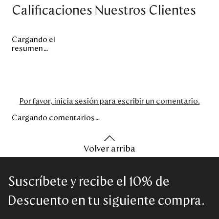
Calificaciones Nuestros Clientes
Cargando el
resumen…
Por favor, inicia sesión para escribir un comentario.
Cargando comentarios…
Volver arriba
Suscríbete y recibe el 10% de
Descuento en tu siguiente compra.