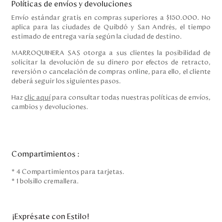
Políticas de envíos y devoluciones
Envío estándar gratis en compras superiores a $150.000. No
aplica para las ciudades de Quibdó y San Andrés, el tiempo
estimado de entrega varía según la ciudad de destino.
MARROQUINERA SAS otorga a sus clientes la posibilidad de
solicitar la devolución de su dinero por efectos de retracto,
reversión o cancelación de compras online, para ello, el cliente
deberá seguir los siguientes pasos.
Haz
clic aquí
para consultar todas nuestras políticas de envíos,
cambios y devoluciones.
Compartimientos
:
* 4 Compartimientos para tarjetas.
* 1 bolsillo cremallera.
¡Exprésate con Estilo!