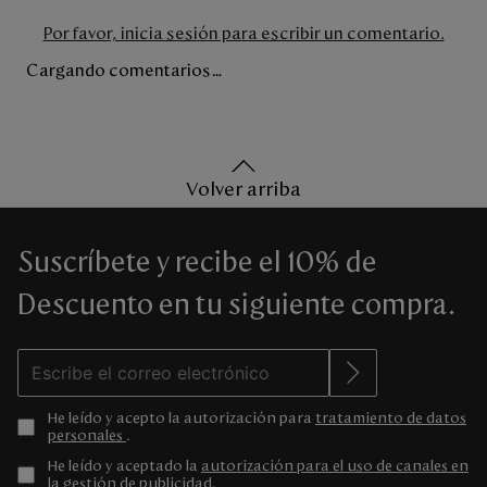
Por favor, inicia sesión para escribir un comentario.
Cargando comentarios…
Volver arriba
Suscríbete y recibe el 10% de
Descuento en tu siguiente compra.
He leído y acepto la autorización para
tratamiento de datos
personales
.
He leído y aceptado la
autorización para el uso de canales en
la gestión de publicidad
.