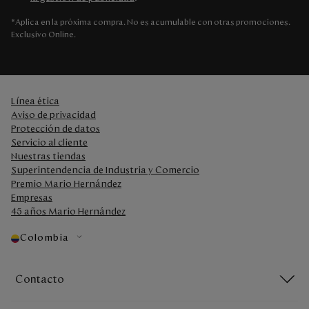
*Aplica en la próxima compra. No es acumulable con otras promociones.
Exclusivo Online.
Línea ética
Aviso de privacidad
Protección de datos
Servicio al cliente
Nuestras tiendas
Superintendencia de Industria y Comercio
Premio Mario Hernández
Empresas
45 años Mario Hernández
Colombia
Contacto