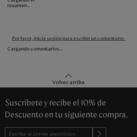
resumen…
Por favor, inicia sesión para escribir un comentario.
Cargando comentarios…
Volver arriba
Suscríbete y recibe el 10% de
Descuento en tu siguiente compra.