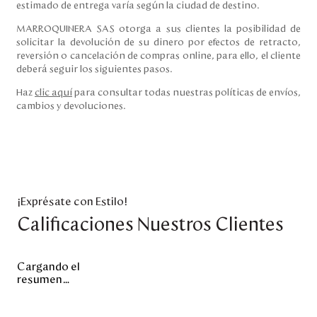
estimado de entrega varía según la ciudad de destino.
MARROQUINERA SAS otorga a sus clientes la posibilidad de
solicitar la devolución de su dinero por efectos de retracto,
reversión o cancelación de compras online, para ello, el cliente
deberá seguir los siguientes pasos.
Haz
clic aquí
para consultar todas nuestras políticas de envíos,
cambios y devoluciones.
¡Exprésate con Estilo!
Calificaciones Nuestros Clientes
Cargando el
resumen…