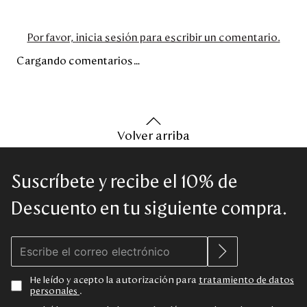
Por favor, inicia sesión para escribir un comentario.
Cargando comentarios…
Volver arriba
Suscríbete y recibe el 10% de
Descuento en tu siguiente compra.
He leído y acepto la autorización para
tratamiento de datos
personales
.