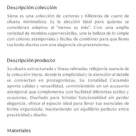
Descripción colección
Siena es una colección de carteras y billeteras de cuero de
silueta minimalista. Es la elección ideal para quienes se
consideran adeptos al "menos es más". Con una amplia
variedad de modelos superversátiles, une la belleza de lo simple
con colores atemporales y fáciles de combinar para que llenes
tus looks diarios con una elegancia sin pretensiones.
Descripción producto
Su silueta estructurada y líneas refinadas reflejan la esencia de
la colección Siena, donde la simplicidad y la atención al detalle
se convierten en protagonistas. Su tonalidad Caramelo
aporta calidez y versatilidad, convirtiéndolo en un accesorio
atemporal que complementa con facilidad diferentes estilos y
ocasiones. Diseñado para brindar funcionalidad sin perder
elegancia, ofrece el espacio ideal para llevar tus esenciales de
forma organizada, manteniendo un equilibrio perfecto entre
practicidad y diseño.
Materiales