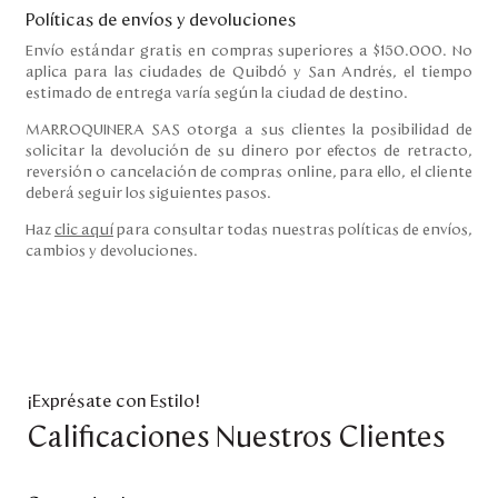
Políticas de envíos y devoluciones
Envío estándar gratis en compras superiores a $150.000. No
aplica para las ciudades de Quibdó y San Andrés, el tiempo
estimado de entrega varía según la ciudad de destino.
MARROQUINERA SAS otorga a sus clientes la posibilidad de
solicitar la devolución de su dinero por efectos de retracto,
reversión o cancelación de compras online, para ello, el cliente
deberá seguir los siguientes pasos.
Haz
clic aquí
para consultar todas nuestras políticas de envíos,
cambios y devoluciones.
¡Exprésate con Estilo!
Calificaciones Nuestros Clientes