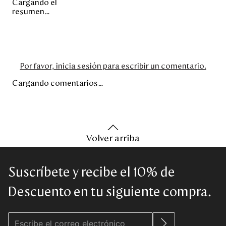
Cargando el
resumen…
Por favor, inicia sesión para escribir un comentario.
Cargando comentarios…
Volver arriba
Suscríbete y recibe el 10% de
Descuento en tu siguiente compra.