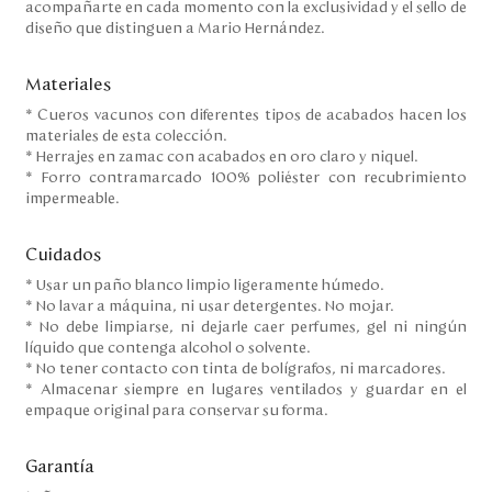
acompañarte en cada momento con la exclusividad y el sello de
diseño que distinguen a Mario Hernández.
Materiales
* Cueros vacunos con diferentes tipos de acabados hacen los
materiales de esta colección.
* Herrajes en zamac con acabados en oro claro y niquel.
* Forro contramarcado 100% poliéster con recubrimiento
impermeable.
Cuidados
* Usar un paño blanco limpio ligeramente húmedo.
* No lavar a máquina, ni usar detergentes. No mojar.
* No debe limpiarse, ni dejarle caer perfumes, gel ni ningún
líquido que contenga alcohol o solvente.
* No tener contacto con tinta de bolígrafos, ni marcadores.
* Almacenar siempre en lugares ventilados y guardar en el
empaque original para conservar su forma.
Garantía