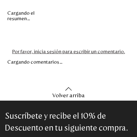
Cargando el
resumen…
Por favor, inicia sesión para escribir un comentario.
Cargando comentarios…
Volver arriba
Suscríbete y recibe el 10% de
Descuento en tu siguiente compra.