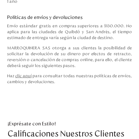
1 año
Políticas de envíos y devoluciones
Envío estándar gratis en compras superiores a $150.000. No
aplica para las ciudades de Quibdó y San Andrés, el tiempo
estimado de entrega varía según la ciudad de destino.
MARROQUINERA SAS otorga a sus clientes la posibilidad de
solicitar la devolución de su dinero por efectos de retracto,
reversión o cancelación de compras online, para ello, el cliente
deberá seguir los siguientes pasos.
Haz
clic aquí
para consultar todas nuestras políticas de envíos,
cambios y devoluciones.
¡Exprésate con Estilo!
Calificaciones Nuestros Clientes