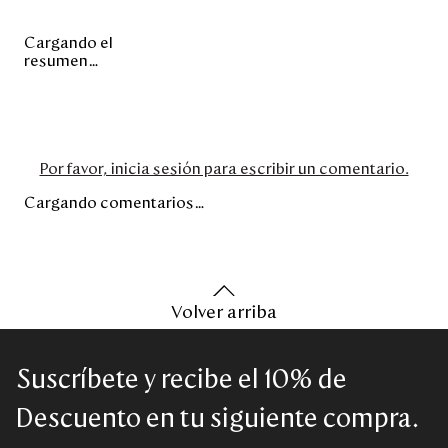
Cargando el
resumen…
Por favor, inicia sesión para escribir un comentario.
Cargando comentarios…
Volver arriba
Suscríbete y recibe el 10% de
Descuento en tu siguiente compra.