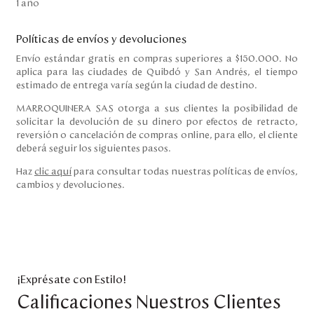
1 año
Políticas de envíos y devoluciones
Envío estándar gratis en compras superiores a $150.000. No
aplica para las ciudades de Quibdó y San Andrés, el tiempo
estimado de entrega varía según la ciudad de destino.
MARROQUINERA SAS otorga a sus clientes la posibilidad de
solicitar la devolución de su dinero por efectos de retracto,
reversión o cancelación de compras online, para ello, el cliente
deberá seguir los siguientes pasos.
Haz
clic aquí
para consultar todas nuestras políticas de envíos,
cambios y devoluciones.
¡Exprésate con Estilo!
Calificaciones Nuestros Clientes