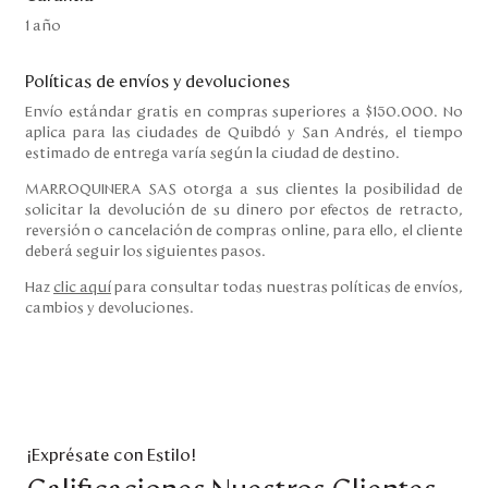
1 año
Políticas de envíos y devoluciones
Envío estándar gratis en compras superiores a $150.000. No
aplica para las ciudades de Quibdó y San Andrés, el tiempo
estimado de entrega varía según la ciudad de destino.
MARROQUINERA SAS otorga a sus clientes la posibilidad de
solicitar la devolución de su dinero por efectos de retracto,
reversión o cancelación de compras online, para ello, el cliente
deberá seguir los siguientes pasos.
Haz
clic aquí
para consultar todas nuestras políticas de envíos,
cambios y devoluciones.
¡Exprésate con Estilo!