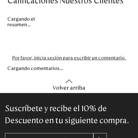
Calificaciones Nuestros Clientes
Cargando el
resumen…
Por favor, inicia sesión para escribir un comentario.
Cargando comentarios…
Volver arriba
Suscríbete y recibe el 10% de
Descuento en tu siguiente compra.