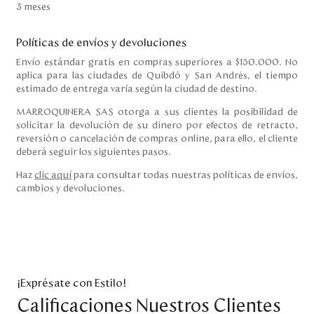
3 meses
Políticas de envíos y devoluciones
Envío estándar gratis en compras superiores a $150.000. No
aplica para las ciudades de Quibdó y San Andrés, el tiempo
estimado de entrega varía según la ciudad de destino.
MARROQUINERA SAS otorga a sus clientes la posibilidad de
solicitar la devolución de su dinero por efectos de retracto,
reversión o cancelación de compras online, para ello, el cliente
deberá seguir los siguientes pasos.
Haz
clic aquí
para consultar todas nuestras políticas de envíos,
cambios y devoluciones.
¡Exprésate con Estilo!
Calificaciones Nuestros Clientes