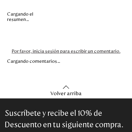
Cargando el
resumen…
Por favor, inicia sesión para escribir un comentario.
Cargando comentarios…
Volver arriba
Suscríbete y recibe el 10% de
Descuento en tu siguiente compra.