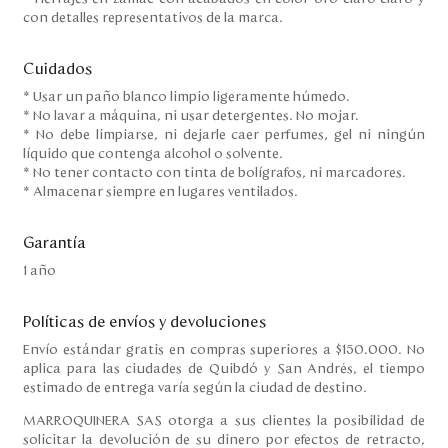
con detalles representativos de la marca.
Cuidados
* Usar un paño blanco limpio ligeramente húmedo.
* No lavar a máquina, ni usar detergentes. No mojar.
* No debe limpiarse, ni dejarle caer perfumes, gel ni ningún
líquido que contenga alcohol o solvente.
* No tener contacto con tinta de bolígrafos, ni marcadores.
* Almacenar siempre en lugares ventilados.
Garantía
1 año
Políticas de envíos y devoluciones
Envío estándar gratis en compras superiores a $150.000. No
aplica para las ciudades de Quibdó y San Andrés, el tiempo
estimado de entrega varía según la ciudad de destino.
MARROQUINERA SAS otorga a sus clientes la posibilidad de
solicitar la devolución de su dinero por efectos de retracto,