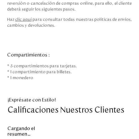
reversión o cancelación de compras online, para ello, el cliente
deberá seguir los siguientes pasos.
Haz
clic aquí
para consultar todas nuestras políticas de envíos,
cambios y devoluciones.
Compartimientos
:
* 3 compartimientos para tarjetas.
* 1 compartimiento para billetes.
* 1 monedero
¡Exprésate con Estilo!
Calificaciones Nuestros Clientes
Cargando el
resumen…