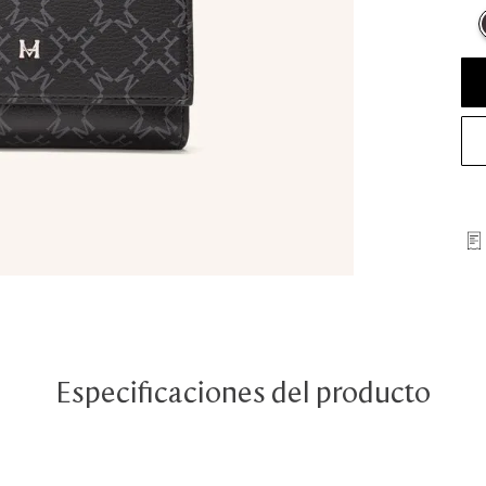
Especificaciones del producto