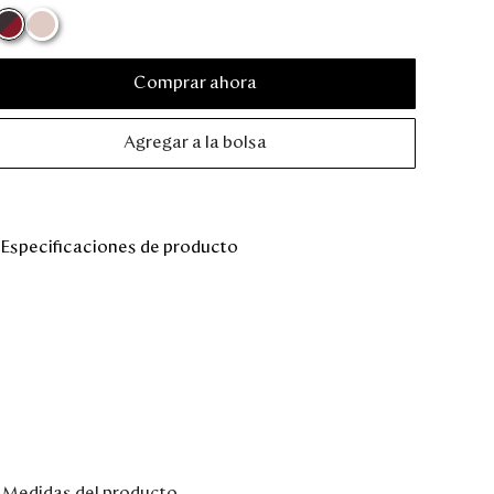
Comprar ahora
Agregar a la bolsa
Especificaciones de producto
Medidas del producto