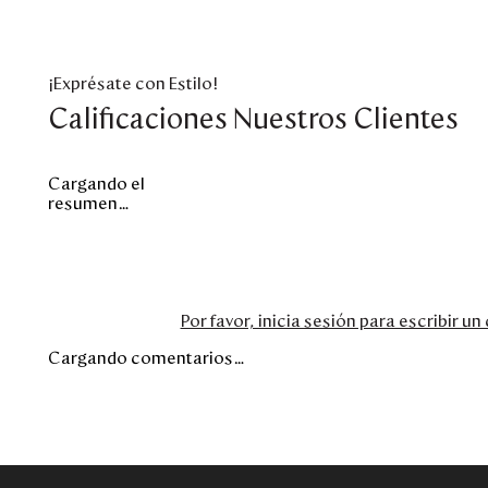
¡Exprésate con Estilo!
Calificaciones Nuestros Clientes
Cargando el
resumen…
Por favor, inicia sesión para escribir u
Cargando comentarios…