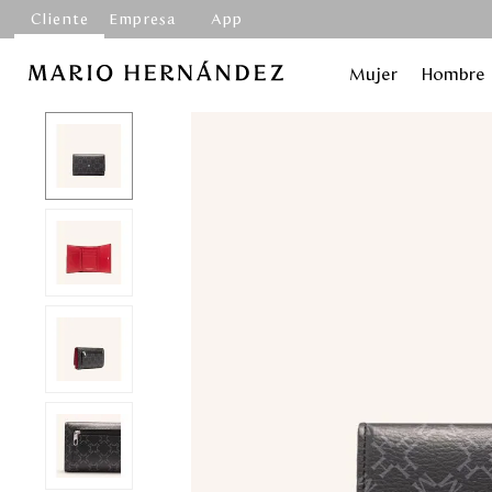
Cliente
Empresa
App
Mujer
Hombre