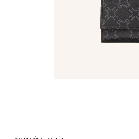
Descripción colección