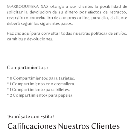
MARROQUINERA SAS otorga a sus clientes la posibilidad de
solicitar la devolución de su dinero por efectos de retracto,
reversión o cancelación de compras online, para ello, el cliente
deberá seguir los siguientes pasos.
Haz
clic aquí
para consultar todas nuestras políticas de envíos,
cambios y devoluciones.
Compartimientos
:
* 8 Compartimientos para tarjetas.
* 1 Compartimiento con cremallera.
* 1 Compartimiento para billetes.
* 2 Compartimientos para papeles.
¡Exprésate con Estilo!
Calificaciones Nuestros Clientes