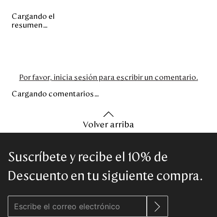
Cargando el
resumen…
Por favor, inicia sesión para escribir un comentario.
Cargando comentarios…
Volver arriba
Suscríbete y recibe el 10% de
Descuento en tu siguiente compra.