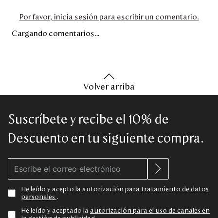
Por favor, inicia sesión para escribir un comentario.
Cargando comentarios…
Volver arriba
Suscríbete y recibe el 10% de
Descuento en tu siguiente compra.
He leído y acepto la autorización para
tratamiento de datos
personales
.
He leído y aceptado la
autorización para el uso de canales en