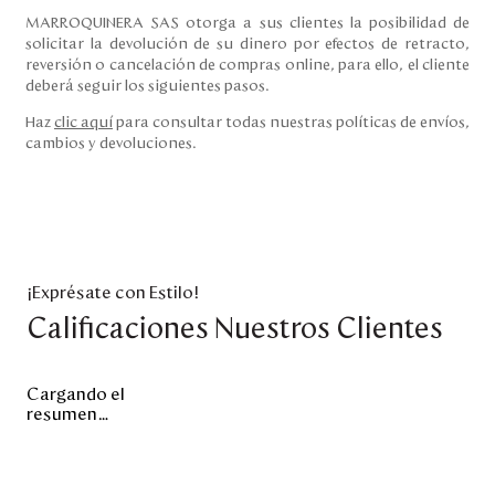
MARROQUINERA SAS otorga a sus clientes la posibilidad de
solicitar la devolución de su dinero por efectos de retracto,
reversión o cancelación de compras online, para ello, el cliente
deberá seguir los siguientes pasos.
Haz
clic aquí
para consultar todas nuestras políticas de envíos,
cambios y devoluciones.
¡Exprésate con Estilo!
Calificaciones Nuestros Clientes
Cargando el
resumen…