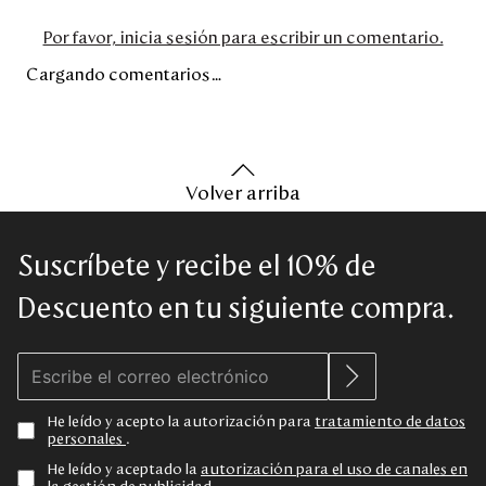
Por favor, inicia sesión para escribir un comentario.
Cargando comentarios…
Volver arriba
Suscríbete y recibe el 10% de
Descuento en tu siguiente compra.
He leído y acepto la autorización para
tratamiento de datos
personales
.
He leído y aceptado la
autorización para el uso de canales en