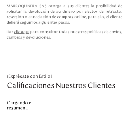
MARROQUINERA SAS otorga a sus clientes la posibilidad de
solicitar la devolución de su dinero por efectos de retracto,
reversión o cancelación de compras online, para ello, el cliente
deberá seguir los siguientes pasos.
Haz
clic aquí
para consultar todas nuestras políticas de envíos,
cambios y devoluciones.
¡Exprésate con Estilo!
Calificaciones Nuestros Clientes
Cargando el
resumen…