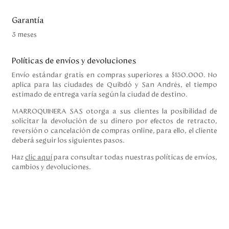
Garantía
3 meses
Políticas de envíos y devoluciones
Envío estándar gratis en compras superiores a $150.000. No
aplica para las ciudades de Quibdó y San Andrés, el tiempo
estimado de entrega varía según la ciudad de destino.
MARROQUINERA SAS otorga a sus clientes la posibilidad de
solicitar la devolución de su dinero por efectos de retracto,
reversión o cancelación de compras online, para ello, el cliente
deberá seguir los siguientes pasos.
Haz
clic aquí
para consultar todas nuestras políticas de envíos,
cambios y devoluciones.