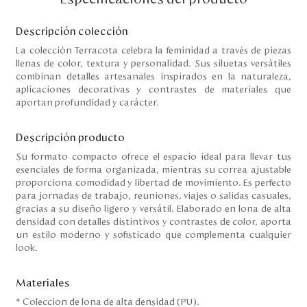
Descripción colección
La colección Terracota celebra la feminidad a través de piezas
llenas de color, textura y personalidad. Sus siluetas versátiles
combinan detalles artesanales inspirados en la naturaleza,
aplicaciones decorativas y contrastes de materiales que
aportan profundidad y carácter.
Descripción producto
Su formato compacto ofrece el espacio ideal para llevar tus
esenciales de forma organizada, mientras su correa ajustable
proporciona comodidad y libertad de movimiento. Es perfecto
para jornadas de trabajo, reuniones, viajes o salidas casuales,
gracias a su diseño ligero y versátil. Elaborado en lona de alta
densidad con detalles distintivos y contrastes de color, aporta
un estilo moderno y sofisticado que complementa cualquier
look.
Materiales
* Coleccion de lona de alta densidad (PU).