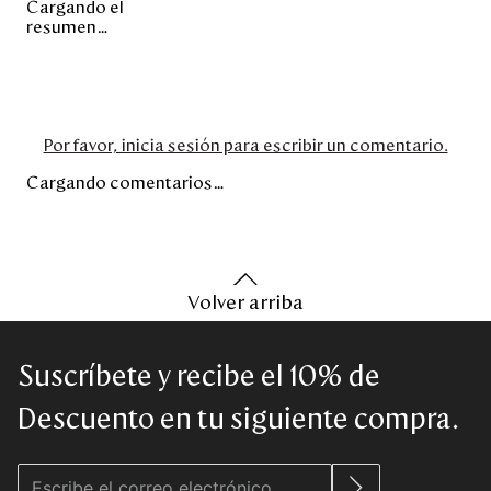
Cargando el
resumen…
Por favor, inicia sesión para escribir un comentario.
Cargando comentarios…
Volver arriba
Suscríbete y recibe el 10% de
Descuento en tu siguiente compra.