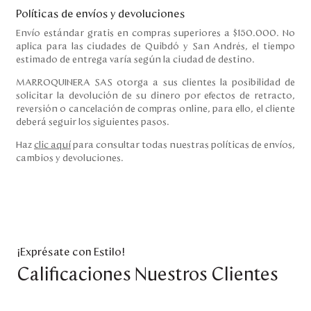
Políticas de envíos y devoluciones
Envío estándar gratis en compras superiores a $150.000. No
aplica para las ciudades de Quibdó y San Andrés, el tiempo
estimado de entrega varía según la ciudad de destino.
MARROQUINERA SAS otorga a sus clientes la posibilidad de
solicitar la devolución de su dinero por efectos de retracto,
reversión o cancelación de compras online, para ello, el cliente
deberá seguir los siguientes pasos.
Haz
clic aquí
para consultar todas nuestras políticas de envíos,
cambios y devoluciones.
¡Exprésate con Estilo!
Calificaciones Nuestros Clientes