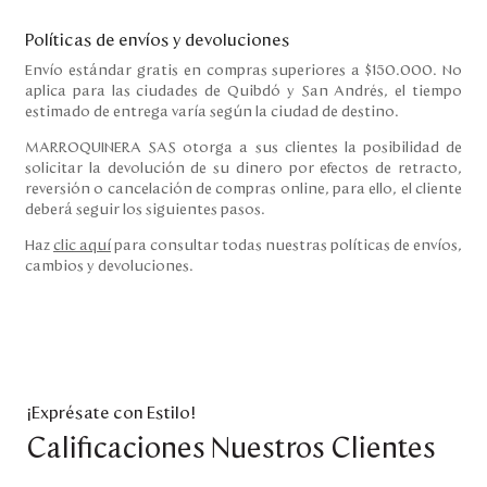
Políticas de envíos y devoluciones
Envío estándar gratis en compras superiores a $150.000. No
aplica para las ciudades de Quibdó y San Andrés, el tiempo
estimado de entrega varía según la ciudad de destino.
MARROQUINERA SAS otorga a sus clientes la posibilidad de
solicitar la devolución de su dinero por efectos de retracto,
reversión o cancelación de compras online, para ello, el cliente
deberá seguir los siguientes pasos.
Haz
clic aquí
para consultar todas nuestras políticas de envíos,
cambios y devoluciones.
¡Exprésate con Estilo!
Calificaciones Nuestros Clientes