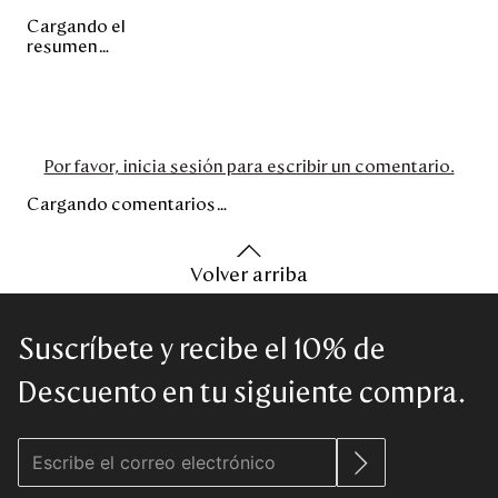
Cargando el
resumen…
Por favor, inicia sesión para escribir un comentario.
Cargando comentarios…
Volver arriba
Suscríbete y recibe el 10% de
Descuento en tu siguiente compra.