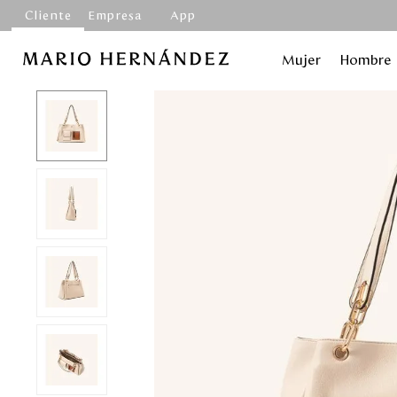
Cliente
Empresa
App
Mujer
Hombre