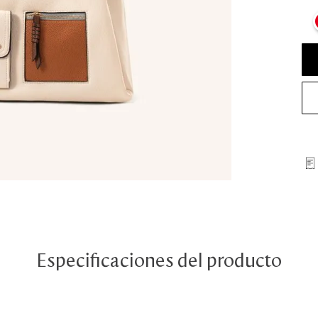
Especificaciones del producto