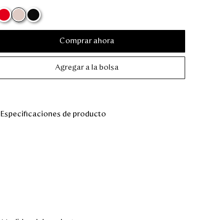
Comprar ahora
Agregar a la bolsa
Especificaciones de producto