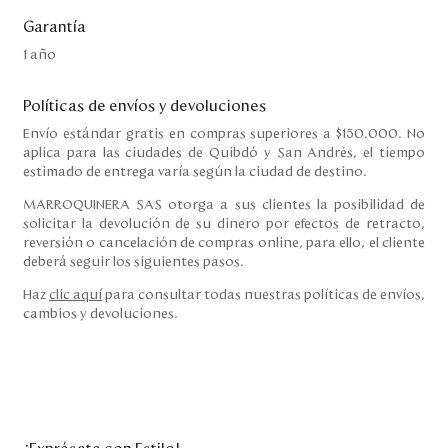
Garantía
1 año
Políticas de envíos y devoluciones
Envío estándar gratis en compras superiores a $150.000. No
aplica para las ciudades de Quibdó y San Andrés, el tiempo
estimado de entrega varía según la ciudad de destino.
MARROQUINERA SAS otorga a sus clientes la posibilidad de
solicitar la devolución de su dinero por efectos de retracto,
reversión o cancelación de compras online, para ello, el cliente
deberá seguir los siguientes pasos.
Haz
clic aquí
para consultar todas nuestras políticas de envíos,
cambios y devoluciones.