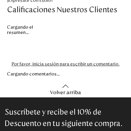
¡Exprésate con Estilo!
Calificaciones Nuestros Clientes
Cargando el
resumen…
Por favor, inicia sesión para escribir un comentario.
Cargando comentarios…
Volver arriba
Suscríbete y recibe el 10% de
Descuento en tu siguiente compra.