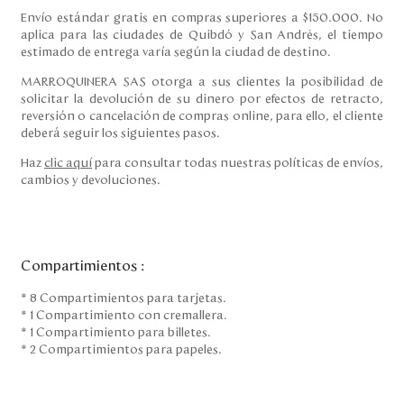
Envío estándar gratis en compras superiores a $150.000. No
aplica para las ciudades de Quibdó y San Andrés, el tiempo
estimado de entrega varía según la ciudad de destino.
MARROQUINERA SAS otorga a sus clientes la posibilidad de
solicitar la devolución de su dinero por efectos de retracto,
reversión o cancelación de compras online, para ello, el cliente
deberá seguir los siguientes pasos.
Haz
clic aquí
para consultar todas nuestras políticas de envíos,
cambios y devoluciones.
Compartimientos
:
* 8 Compartimientos para tarjetas.
* 1 Compartimiento con cremallera.
* 1 Compartimiento para billetes.
* 2 Compartimientos para papeles.