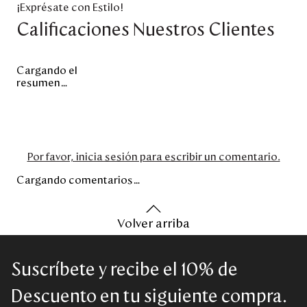
¡Exprésate con Estilo!
Calificaciones Nuestros Clientes
Cargando el
resumen…
Por favor, inicia sesión para escribir un comentario.
Cargando comentarios…
Volver arriba
Suscríbete y recibe el 10% de
Descuento en tu siguiente compra.