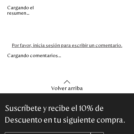
Cargando el
resumen…
Por favor, inicia sesión para escribir un comentario.
Cargando comentarios…
Volver arriba
Suscríbete y recibe el 10% de
Descuento en tu siguiente compra.