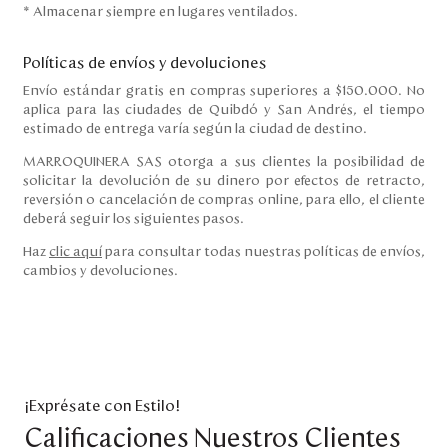
* Almacenar siempre en lugares ventilados.
Políticas de envíos y devoluciones
Envío estándar gratis en compras superiores a $150.000. No
aplica para las ciudades de Quibdó y San Andrés, el tiempo
estimado de entrega varía según la ciudad de destino.
MARROQUINERA SAS otorga a sus clientes la posibilidad de
solicitar la devolución de su dinero por efectos de retracto,
reversión o cancelación de compras online, para ello, el cliente
deberá seguir los siguientes pasos.
Haz
clic aquí
para consultar todas nuestras políticas de envíos,
cambios y devoluciones.
¡Exprésate con Estilo!
Calificaciones Nuestros Clientes