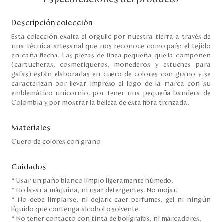
Descripción colección
Esta colección exalta el orgullo por nuestra tierra a través de
una técnica artesanal que nos reconoce como país: el tejido
en caña flecha. Las piezas de línea pequeña que la componen
(cartucheras, cosmetiqueros, monederos y estuches para
gafas) están elaboradas en cuero de colores con grano y se
caracterizan por llevar impreso el logo de la marca con su
emblemático unicornio, por tener una pequeña bandera de
Colombia y por mostrar la belleza de esta fibra trenzada.
Materiales
Cuero de colores con grano
Cuidados
* Usar un paño blanco limpio ligeramente húmedo.
* No lavar a máquina, ni usar detergentes. No mojar.
* No debe limpiarse, ni dejarle caer perfumes, gel ni ningún
líquido que contenga alcohol o solvente.
* No tener contacto con tinta de bolígrafos, ni marcadores.