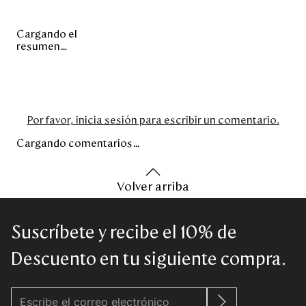
Cargando el
resumen…
Por favor, inicia sesión para escribir un comentario.
Cargando comentarios…
Volver arriba
Suscríbete y recibe el 10% de
Descuento en tu siguiente compra.