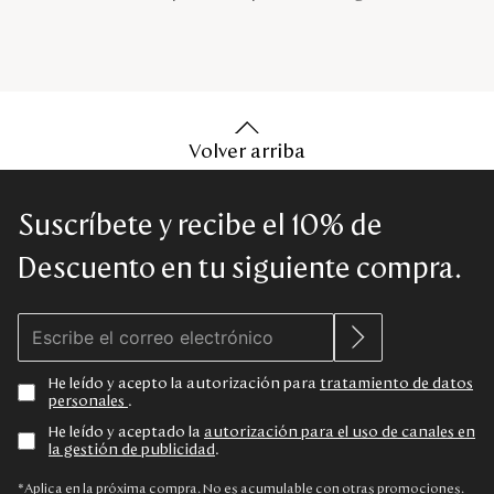
Volver arriba
Suscríbete y recibe el 10% de
Descuento en tu siguiente compra.
He leído y acepto la autorización para
tratamiento de datos
personales
.
He leído y aceptado la
autorización para el uso de canales en
la gestión de publicidad
.
*Aplica en la próxima compra. No es acumulable con otras promociones.