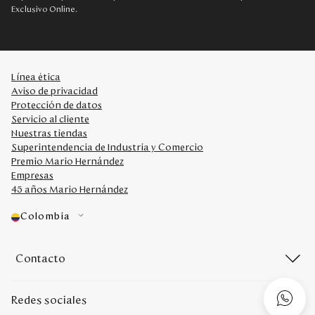
Exclusivo Online.
Línea ética
Aviso de privacidad
Protección de datos
Servicio al cliente
Nuestras tiendas
Superintendencia de Industria y Comercio
Premio Mario Hernández
Empresas
45 años Mario Hernández
Colombia
Contacto
Redes sociales