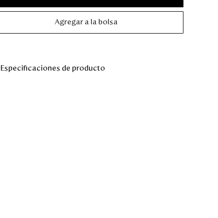
Agregar a la bolsa
Especificaciones de producto