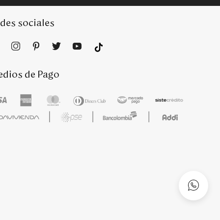
des sociales
dios de Pago