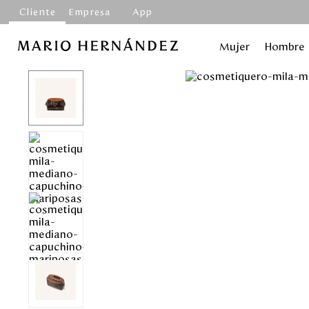
Cliente
Empresa
App
Mujer
Hombre