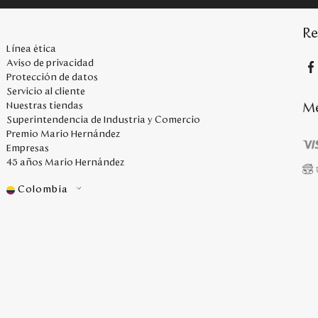
Re
Línea ética
Aviso de privacidad
Protección de datos
Servicio al cliente
Me
Nuestras tiendas
Superintendencia de Industria y Comercio
Premio Mario Hernández
Empresas
45 años Mario Hernández
Colombia