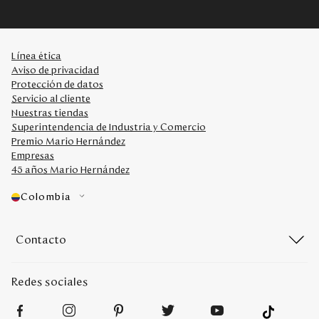
Línea ética
Aviso de privacidad
Protección de datos
Servicio al cliente
Nuestras tiendas
Superintendencia de Industria y Comercio
Premio Mario Hernández
Empresas
45 años Mario Hernández
Colombia
Contacto
Redes sociales