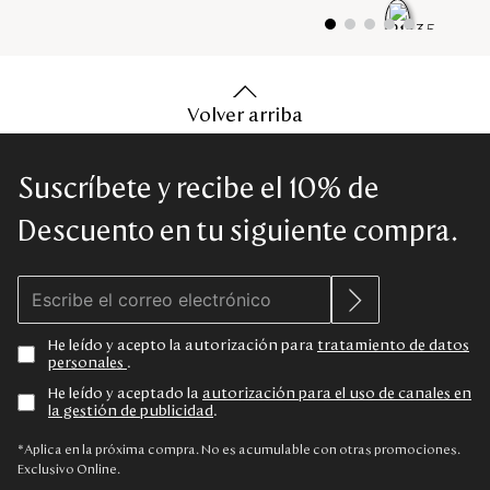
Volver arriba
Suscríbete y recibe el 10% de
Descuento en tu siguiente compra.
He leído y acepto la autorización para
tratamiento de datos
personales
.
He leído y aceptado la
autorización para el uso de canales en
la gestión de publicidad
.
*Aplica en la próxima compra. No es acumulable con otras promociones.
Exclusivo Online.