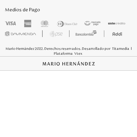
Medios de Pago
Mario Hernández 2022. Derechos reservados. Desarrollado por
Titamedia
l
Plataforma
Vtex
;