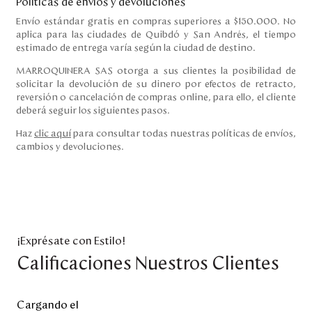
Políticas de envíos y devoluciones
Envío estándar gratis en compras superiores a $150.000. No
aplica para las ciudades de Quibdó y San Andrés, el tiempo
estimado de entrega varía según la ciudad de destino.
MARROQUINERA SAS otorga a sus clientes la posibilidad de
solicitar la devolución de su dinero por efectos de retracto,
reversión o cancelación de compras online, para ello, el cliente
deberá seguir los siguientes pasos.
Haz
clic aquí
para consultar todas nuestras políticas de envíos,
cambios y devoluciones.
¡Exprésate con Estilo!
Calificaciones Nuestros Clientes
Cargando el