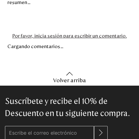
resumen…
Por favor, inicia sesión para escribir un comentario.
Cargando comentarios…
Volver arriba
Suscríbete y recibe el 10% de
Descuento en tu siguiente compra.