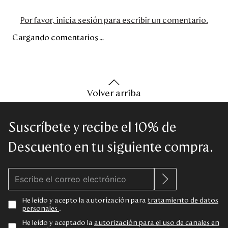
Por favor, inicia sesión para escribir un comentario.
Cargando comentarios…
Volver arriba
Suscríbete y recibe el 10% de
Descuento en tu siguiente compra.
He leído y acepto la autorización para
tratamiento de datos
personales
.
He leído y aceptado la
autorización para el uso de canales en