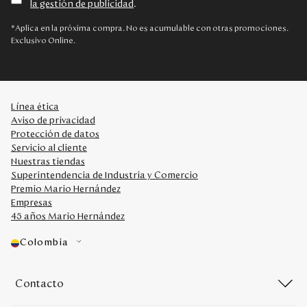
la gestión de publicidad
.
*Aplica en la próxima compra. No es acumulable con otras promociones.
Exclusivo Online.
Línea ética
Aviso de privacidad
Protección de datos
Servicio al cliente
Nuestras tiendas
Superintendencia de Industria y Comercio
Premio Mario Hernández
Empresas
45 años Mario Hernández
Colombia
Contacto