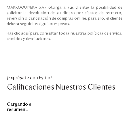
MARROQUINERA SAS otorga a sus clientes la posibilidad de
solicitar la devolución de su dinero por efectos de retracto,
reversión o cancelación de compras online, para ello, el cliente
deberá seguir los siguientes pasos.
Haz
clic aquí
para consultar todas nuestras políticas de envíos,
cambios y devoluciones.
¡Exprésate con Estilo!
Calificaciones Nuestros Clientes
Cargando el
resumen…