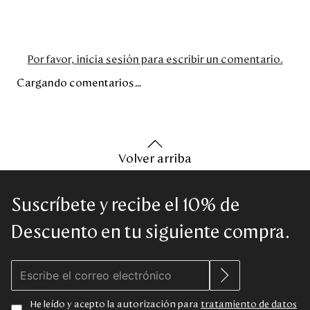
Por favor, inicia sesión para escribir un comentario.
Cargando comentarios…
Volver arriba
Suscríbete y recibe el 10% de
Descuento en tu siguiente compra.
He leído y acepto la autorización para
tratamiento de datos