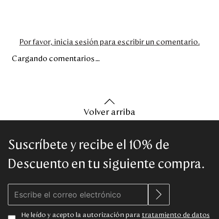
Por favor, inicia sesión para escribir un comentario.
Cargando comentarios…
Volver arriba
Suscríbete y recibe el 10% de
Descuento en tu siguiente compra.
He leído y acepto la autorización para
tratamiento de datos